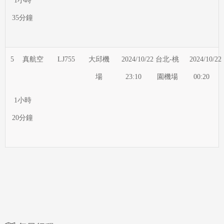
1小時
35分鐘
5
真航空
LJ755
大邱機
2024/10/22
台北-桃
2024/10/22
場
23:10
園機場
00:20
1小時
20分鐘