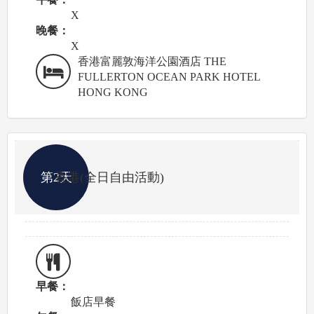
X
晚餐：
X
香港富麗敦海洋公園酒店 THE
FULLERTON OCEAN PARK HOTEL
HONG KONG
第2天
香港(全日自由活動)
早餐：
飯店早餐