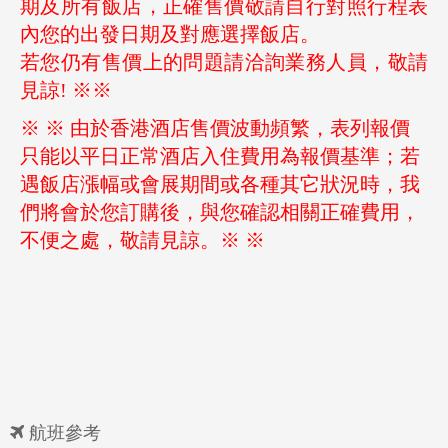
期及所有飯店，正確售價敬請自行對照行程表
內您的出發日期及對應選擇飯店。
若您仍有售價上的問題請洽詢業務人員，敬請
見諒! ※※
※ ※ 由於香港酒店售價波動頻繁，表列報價
只能以平日正常酒店入住費用為報價基準；若
遇飯店漲幅或會展期間或各種其它狀況時，我
們將會於您訂購後，與您確認相關正確費用，
不便之處，敬請見諒。※ ※
航班參考