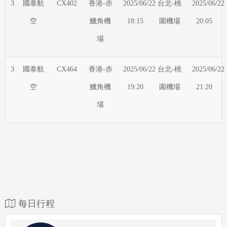
3
國泰航
CX402
香港-赤
2025/06/22
台北-桃
2025/06/22
空
鱲角機
18:15
園機場
20:05
場
3
國泰航
CX464
香港-赤
2025/06/22
台北-桃
2025/06/22
空
鱲角機
19:20
園機場
21:20
場
每日行程