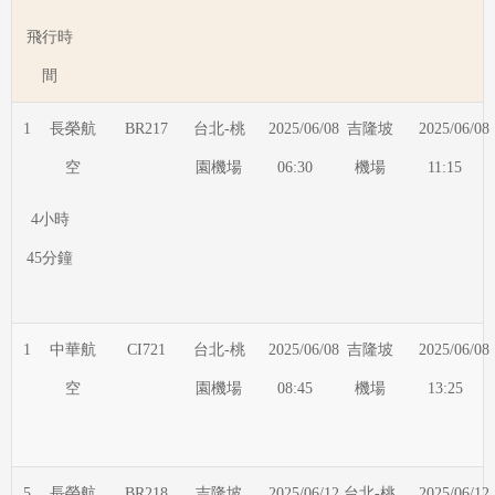
飛行時
間
1
長榮航
BR217
台北-桃
2025/06/08
吉隆坡
2025/06/08
空
園機場
06:30
機場
11:15
4小時
45分鐘
1
中華航
CI721
台北-桃
2025/06/08
吉隆坡
2025/06/08
空
園機場
08:45
機場
13:25
5
長榮航
BR218
吉隆坡
2025/06/12
台北-桃
2025/06/12