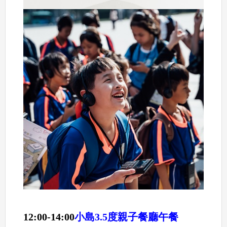
12:00-14:00
小島3.5度親子餐廳午餐