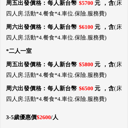
周五出發價格：每人新台幣
$5700
元 ，含
(床
四人房.活動*4.餐食*4.車位.保險.服務費)
周六出發價格：每人新台幣
$6100
元 ，含
(床
四人房.活動*4.餐食*4.車位.保險.服務費)
*二人一室
周五出發價格：每人新台幣
$5800
元 ，含
(床
四人房.活動*4.餐食*4.車位.保險.服務費)
周六出發價格：每人新台幣
$6500
元 ，含
(床
四人房.活動*4.餐食*4.車位.保險.服務費)
3-5歲優惠價
$2600
/人