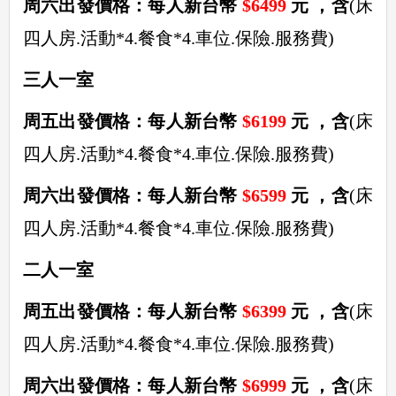
周六出發價格：每人新台幣
$6499
元 ，含
(床
四人房.活動*4.餐食*4.車位.保險.服務費)
三人一室
周五出發價格：每人新台幣
$6199
元 ，含
(床
四人房.活動*4.餐食*4.車位.保險.服務費)
周六出發價格：每人新台幣
$6599
元 ，含
(床
四人房.活動*4.餐食*4.車位.保險.服務費)
二人一室
周五出發價格：每人新台幣
$6399
元 ，含
(床
四人房.活動*4.餐食*4.車位.保險.服務費)
周六出發價格：每人新台幣
$6999
元 ，含
(床