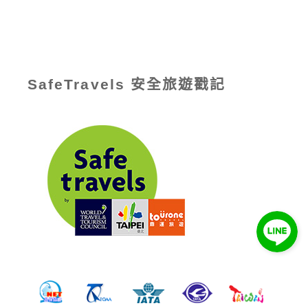
SafeTravels 安全旅遊戳記