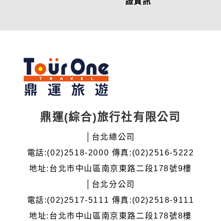
證資訊
鼎運(綜合)旅行社有限公司
│台北總公司
電話:(02)2518-2000 傳真:(02)2516-5222
地址:台北市中山區南京東路二段178號9樓
│台北分公司
電話:(02)2517-5111 傳真:(02)2518-9111
地址:台北市中山區南京東路二段178號8樓