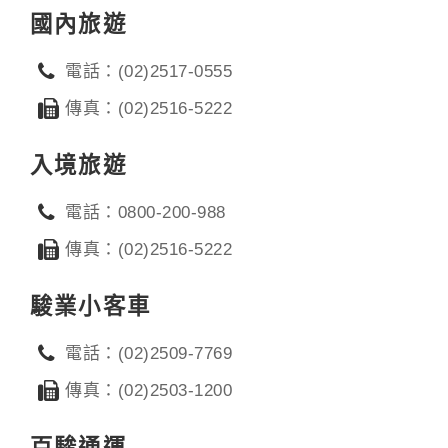
國內旅遊
電話：(02)2517-0555
傳真：(02)2516-5222
入境旅遊
電話：0800-200-988
傳真：(02)2516-5222
駿業小客車
電話：(02)2509-7769
傳真：(02)2503-1200
百駿通運