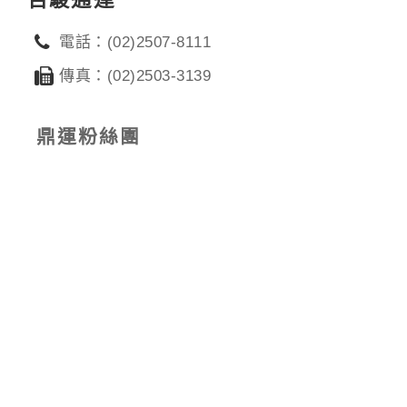
電話：(02)2507-8111
傳真：(02)2503-3139
鼎運粉絲團