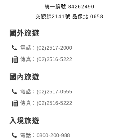
統一編號:84262490
交觀綜2141號 品保北 0658
國外旅遊
電話：(02)2517-2000
傳真：(02)2516-5222
國內旅遊
電話：(02)2517-0555
傳真：(02)2516-5222
入境旅遊
電話：0800-200-988