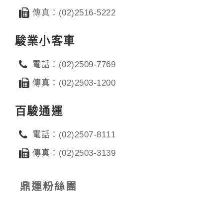
傳真：(02)2516-5222
駿業小客車
電話：(02)2509-7769
傳真：(02)2503-1200
百駿通運
電話：(02)2507-8111
傳真：(02)2503-3139
鼎運粉絲團