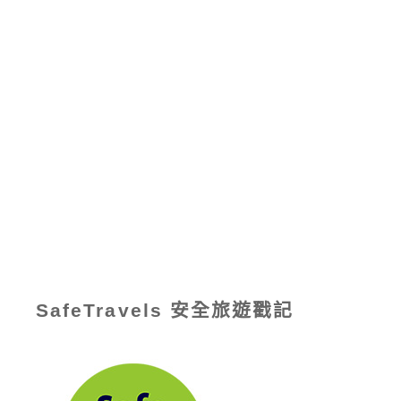
SafeTravels 安全旅遊戳記