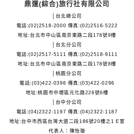
鼎運(綜合)旅行社有限公司
│台北總公司
電話:(02)2518-2000 傳真:(02)2516-5222
地址:台北市中山區南京東路二段178號9樓
│台北分公司
電話:(02)2517-5111 傳真:(02)2518-9111
地址:台北市中山區南京東路二段178號8樓
│桃園分公司
電話:(03)422-0396 傳真:(03)422-0296
地址:桃園市中壢區元化路226號6樓
│台中分公司
電話:(04)2322-1197 傳真:(04)2322-1187
地址:台中市西區台灣大道二段186號20樓之1 E室
代表人：陳怡璇