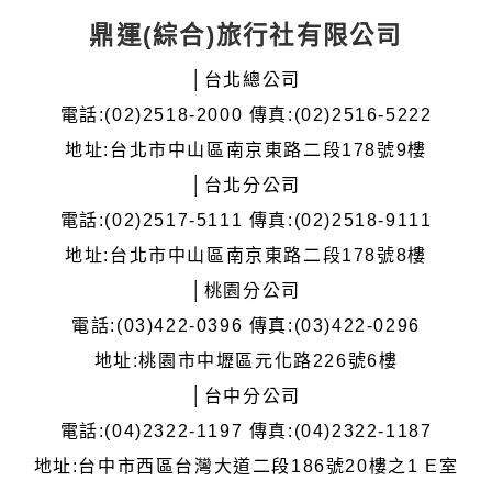
鼎運(綜合)旅行社有限公司
│台北總公司
電話:(02)2518-2000 傳真:(02)2516-5222
地址:台北市中山區南京東路二段178號9樓
│台北分公司
電話:(02)2517-5111 傳真:(02)2518-9111
地址:台北市中山區南京東路二段178號8樓
│桃園分公司
電話:(03)422-0396 傳真:(03)422-0296
地址:桃園市中壢區元化路226號6樓
│台中分公司
電話:(04)2322-1197 傳真:(04)2322-1187
地址:台中市西區台灣大道二段186號20樓之1 E室