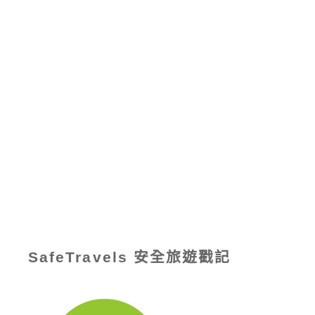
SafeTravels 安全旅遊戳記