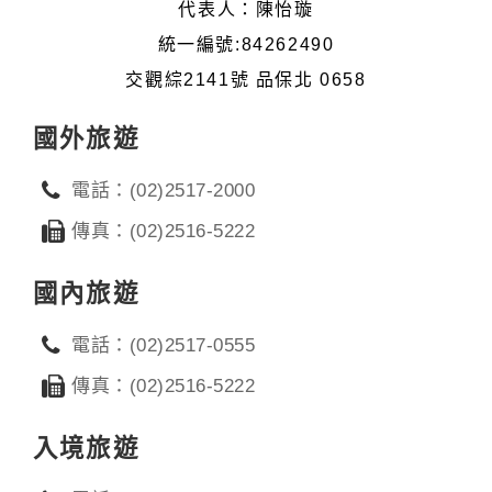
代表人：陳怡璇
統一編號:84262490
交觀綜2141號 品保北 0658
國外旅遊
電話：(02)2517-2000
傳真：(02)2516-5222
國內旅遊
電話：(02)2517-0555
傳真：(02)2516-5222
入境旅遊