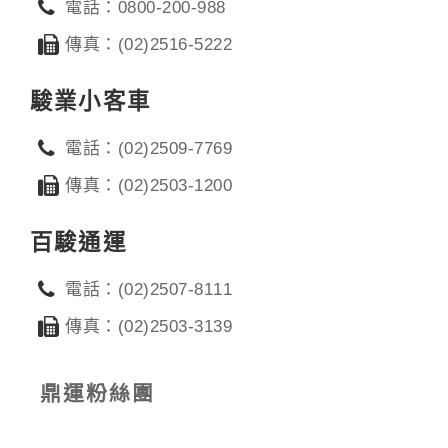
電話：0800-200-988
傳真：(02)2516-5222
駿業小客車
電話：(02)2509-7769
傳真：(02)2503-1200
百駿通運
電話：(02)2507-8111
傳真：(02)2503-3139
鼎運粉絲團